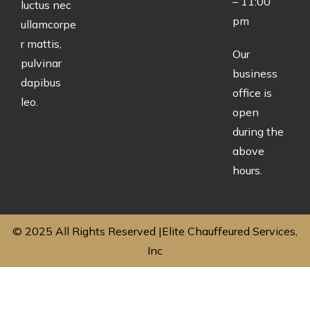
– 11:00
luctus nec
pm
ullamcorpe
r mattis,
Our
pulvinar
business
dapibus
office is
leo.
open
during the
above
hours.
© 2025 All Rights Reserved |Elite Chauffeured Services,
Inc