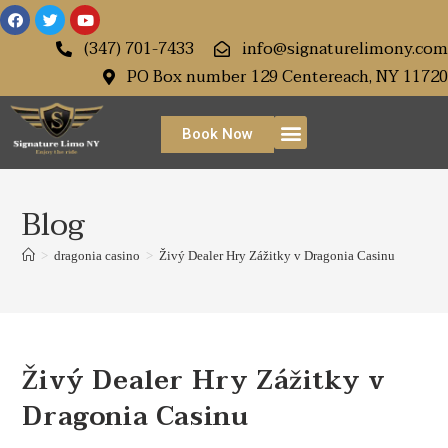
(347) 701-7433
info@signaturelimony.com
PO Box number 129 Centereach, NY 11720
Book Now
Blog
>
dragonia casino
>
Živý Dealer Hry Zážitky v Dragonia Casinu
Živý Dealer Hry Zážitky v
Dragonia Casinu