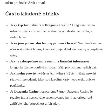
místo pro hráče všech úrovní.
Často kladené otázky
Jaký typ her nabízíte v Dragonia Casinu?
Dragonia Casino
nabízí široký sortiment her včetně živých dealer her, slotů, a
stolních her.
Jaké jsou potenciální bonusy pro nové hráče?
Noví hráči mohou
očekávat uvítací bonus, který zahrnuje vkladové bonusy a bezplatné
spiny.
Jak je zabezpečeno moje osobní a finanční informace?
Dragonia Casino používá šifrování SSL pro ochranu vašich dat.
Jak mohu provést výběr svých výher?
Výběr můžete provést
různými metodami, jako jsou kreditní karty nebo elektronické
peněženky.
Je Dragonia Casino licencováno?
Ano, Dragonia Casino je
regulováno a licencováno renomovanou herní autoritou, což
zajišťuje jeho bezpečnost a fair play.