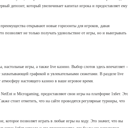
рвый депозит, который увеличивает капитал игрока и предоставляет ему
о преимущества открывают новые горизонты для игроков, давая
то позволяет не только получать удовольствие от игры, но и выигрывать
, настольные игры, а также live казино. Выбор слотов здесь впечатляет
с захватывающей графикой и увлекательными сюжетами. В разделе live
 атмосферу настоящего казино в ваше игровое время.
NetEnt и Microgaming, предоставляют свои игры на платформе 1хбет. Эт
акже стоит отметить, что на сайте проводятся регулярные турниры, что
е, которое позволяет играть в любые игры на ходу. Это значит, что вы