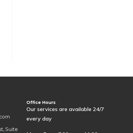
Office Hours
Our services are available 24/7
.com
every day
t, Suite