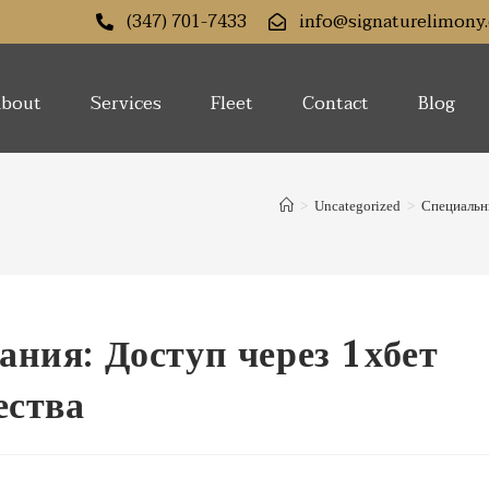
(347) 701-7433
info@signaturelimony
bout
Services
Fleet
Contact
Blog
>
Uncategorized
>
Специальны
ния: Доступ через 1хбет
ества