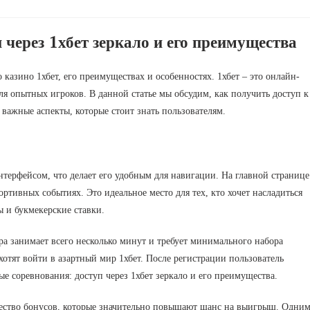
через 1хбет зеркало и его преимущества
 казино 1хбет, его преимуществах и особенностях. 1хбет – это онлайн-
для опытных игроков. В данной статье мы обсудим, как получить доступ к
 важные аспекты, которые стоит знать пользователям.
терфейсом, что делает его удобным для навигации. На главной странице
тивных событиях. Это идеальное место для тех, кто хочет насладиться
ы и букмекерские ставки.
ра занимает всего несколько минут и требует минимального набора
хотят войти в азартный мир 1хбет. После регистрации пользователь
е соревнования: доступ через 1хбет зеркало и его преимущества.
жество бонусов, которые значительно повышают шанс на выигрыш. Одни