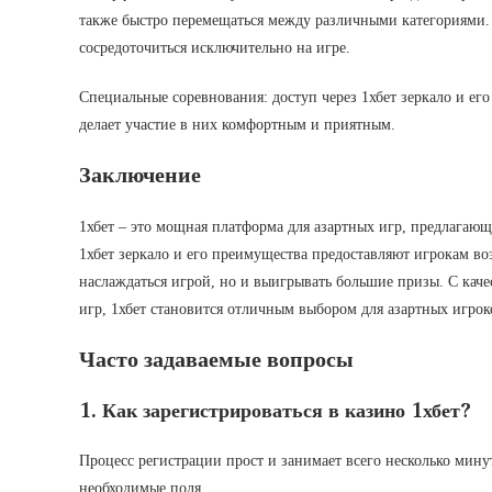
также быстро перемещаться между различными категориями. 
сосредоточиться исключительно на игре.
Специальные соревнования: доступ через 1хбет зеркало и е
делает участие в них комфортным и приятным.
Заключение
1хбет – это мощная платформа для азартных игр, предлагающ
1хбет зеркало и его преимущества предоставляют игрокам во
наслаждаться игрой, но и выигрывать большие призы. С ка
игр, 1хбет становится отличным выбором для азартных игрок
Часто задаваемые вопросы
1. Как зарегистрироваться в казино 1хбет?
Процесс регистрации прост и занимает всего несколько мину
необходимые поля.