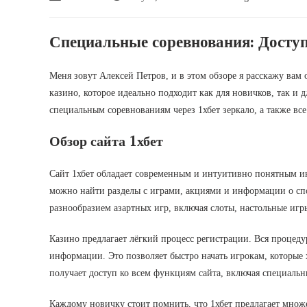
Специальные соревнования: Доступ 
Меня зовут Алексей Петров, и в этом обзоре я расскажу вам о
казино, которое идеально подходит как для новичков, так и 
специальным соревнованиям через 1хбет зеркало, а также все
Обзор сайта 1хбет
Сайт 1хбет обладает современным и интуитивно понятным ин
можно найти разделы с играми, акциями и информации о спор
разнообразием азартных игр, включая слоты, настольные игр
Казино предлагает лёгкий процесс регистрации. Вся процеду
информации. Это позволяет быстро начать игрокам, которые 
получает доступ ко всем функциям сайта, включая специальны
Каждому новичку стоит помнить, что 1хбет предлагает мно