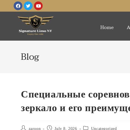
Home
A
Blog
Специальные соревнова
зеркало и его преимущ
zaroon
July 8, 2026
Uncategorized