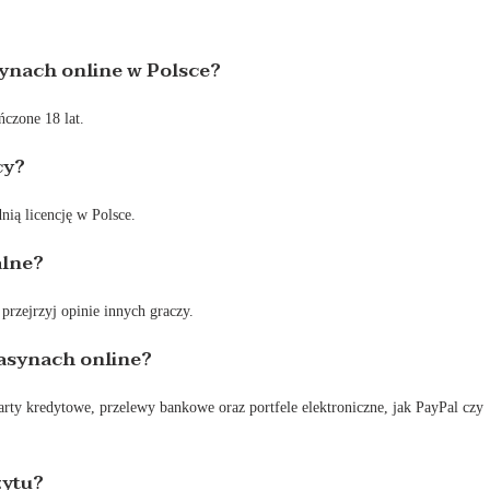
synach online w Polsce?
czone 18 lat.
cy?
nią licencję w Polsce.
alne?
przejrzyj opinie innych graczy.
kasynach online?
arty kredytowe, przelewy bankowe oraz portfele elektroniczne, jak PayPal czy
zytu?