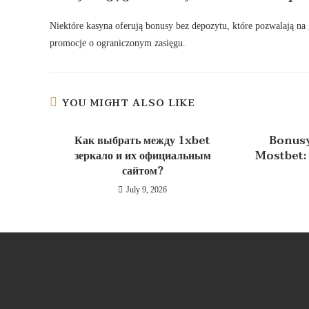
Niektóre kasyna oferują bonusy bez depozytu, które pozwalają na 
promocje o ograniczonym zasięgu.
YOU MIGHT ALSO LIKE
Как выбрать между 1xbet
Bonusy
зеркало и их официальным
Mostbet:
сайтом?
July 9, 2026