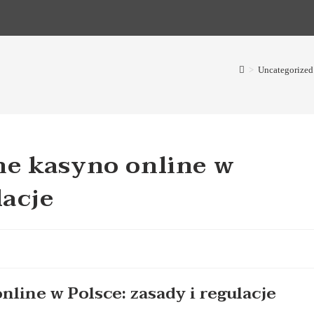
>
Uncategorized
ne kasyno online w
lacje
line w Polsce: zasady i regulacje