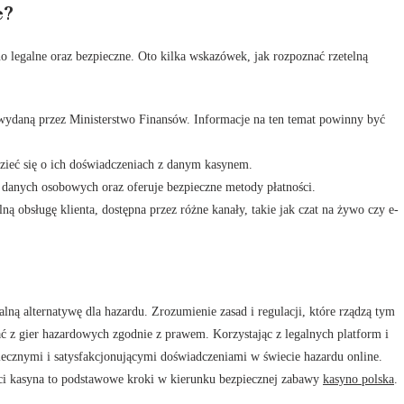
e?
no legalne oraz bezpieczne. Oto kilka wskazówek, jak rozpoznać rzetelną
wydaną przez Ministerstwo Finansów. Informacje na ten temat powinny być
dzieć się o ich doświadczeniach z danym kasynem.
 danych osobowych oraz oferuje bezpieczne metody płatności.
 obsługę klienta, dostępna przez różne kanały, takie jak czat na żywo czy e-
lną alternatywę dla hazardu. Zrozumienie zasad i regulacji, które rządzą tym
ać z gier hazardowych zgodnie z prawem. Korzystając z legalnych platform i
piecznymi i satysfakcjonującymi doświadczeniami w świecie hazardu online.
ości kasyna to podstawowe kroki w kierunku bezpiecznej zabawy
kasyno polska
.