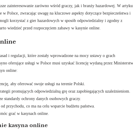
ksze zainteresowanie zarówno wśród graczy, jak i branży hazardowej. W artyku
e w Polsce, zwracając uwagę na kluczowe aspekty dotyczące bezpieczeństwa i
e mogli korzystać z gier hazardowych w sposób odpowiedzialny i zgodny z
warto wiedzieć przed rozpoczęciem zabawy w kasynie online.
nline
zasad i regulacji, które zostały wprowadzone na mocy ustawy o grach
yno oferujące usługi w Polsce musi uzyskać licencję wydaną przez Ministerst
syn online:
cję, aby oferować swoje usługi na terenie Polski.
ategii promujących odpowiedzialną grę oraz zapobiegających uzależnieniom.
e standardy ochrony danych osobowych graczy.
od przychodu, co ma na celu wsparcie budżetu państwa.
 móc grać w kasynach online.
nie kasyna online