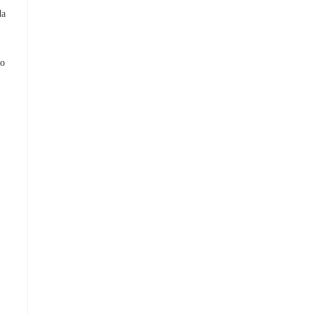
da
 o