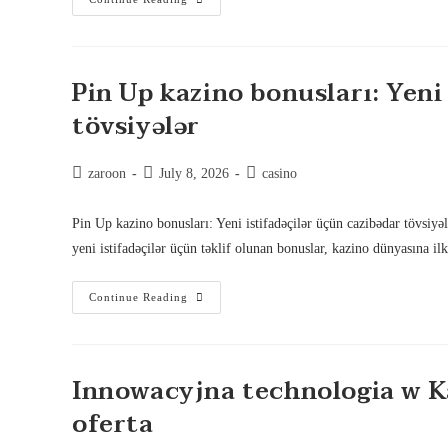
Pin Up kazino bonusları: Yeni
tövsiyələr
zaroon
July 8, 2026
casino
Pin Up kazino bonusları: Yeni istifadəçilər üçün cazibədar tövsiyə
yeni istifadəçilər üçün təklif olunan bonuslar, kazino dünyasına i
Continue Reading
Innowacyjna technologia w K
oferta