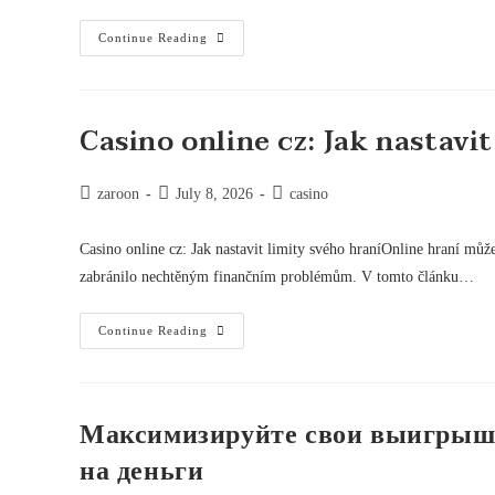
Continue Reading
Casino online cz: Jak nastavi
zaroon
July 8, 2026
casino
Casino online cz: Jak nastavit limity svého hraníOnline hraní může b
zabránilo nechtěným finančním problémům. V tomto článku…
Continue Reading
Максимизируйте свои выигрыши
на деньги