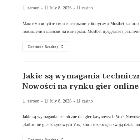
zaroon
July 8, 2026
casino
Максимизируйте свои выигрыши с бонусами Mostbet казино 
повышении шансов на выигрыш. Mostbet предлагает различн
Continue Reading
Jakie są wymagania technicz
Nowości na rynku gier online
zaroon
July 8, 2026
casino
Jakie są wymagania techniczne dla gier kasynowych Vox? Nowości n
platformie gier kasynowych Vox, która rozpoczęła swoją działaln
Continue Reading