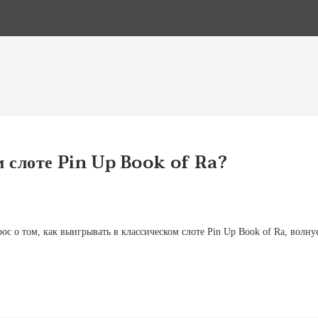
 слоте Pin Up Book of Ra?
ос о том, как выигрывать в классическом слоте Pin Up Book of Ra, волну