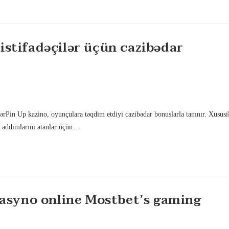
 istifadəçilər üçün cazibədar
lərPin Up kazino, oyunçulara təqdim etdiyi cazibədar bonuslarla tanınır. Xüsusi
lk addımlarını atanlar üçün…
asyno online Mostbet’s gaming