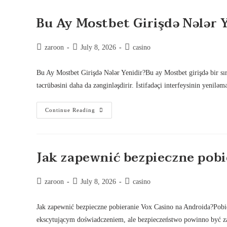
Bu Ay Mostbet Girişdə Nələr 
zaroon
July 8, 2026
casino
Bu Ay Mostbet Girişdə Nələr Yenidir?Bu ay Mostbet girişdə bir sır
təcrübəsini daha da zənginləşdirir. İstifadəçi interfeysinin yenil
Continue Reading
Jak zapewnić bezpieczne pob
zaroon
July 8, 2026
casino
Jak zapewnić bezpieczne pobieranie Vox Casino na Androida?Pobi
ekscytującym doświadczeniem, ale bezpieczeństwo powinno być