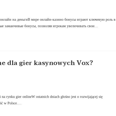
онлайн на деньгиВ мире онлайн-казино бонусы играют ключевую роль в
ые заманчивые бонусы, позволяя игрокам увеличивать свои…
ne dla gier kasynowych Vox?
a rynku gier onlineW ostatnich dniach głośno jest o rozwijającej się
ość w Polsce.…