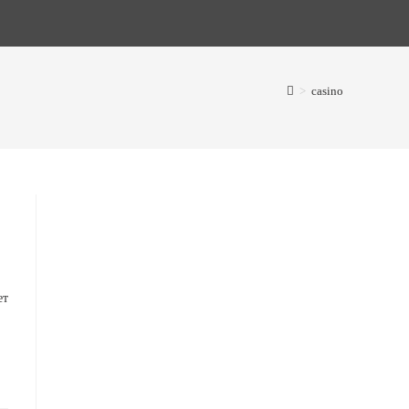
>
casino
ет